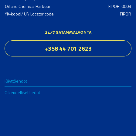
Oil and Chemical Harbour
FIPOR-0003
YK-koodi/ UN Locator code
FIPOR
24/7 SATAMAVALVONTA
+358 44 701 2623
Käyttöehdot
Oikeudelliset tiedot