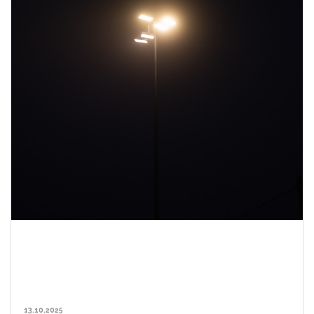
13.10.2025