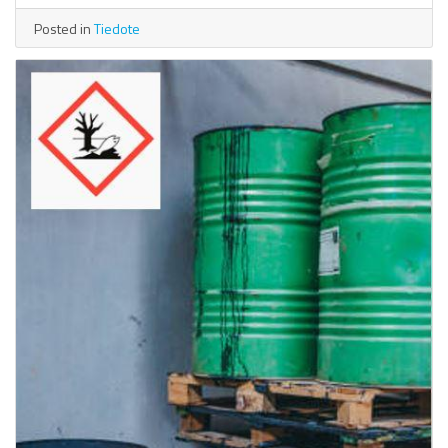
Posted in
Tiedote