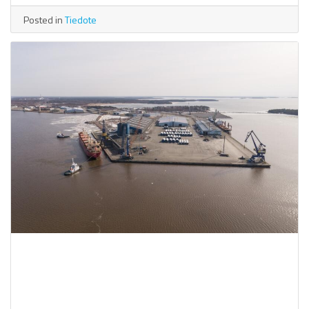
Posted in
Tiedote